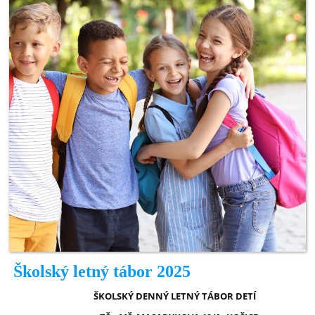
Školský letný tábor 2025
ŠKOLSKÝ DENNÝ LETNÝ
TÁBOR
DETÍ